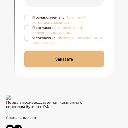
Я ознакомлен(а) с
Политикой
конфиденциальности
Я согласен(а) с
обработкой
персональных данных
Я согласен(а) на
получение рекламных
материалов
Заказать
Первая производственная компания с
сервисом бутика в РФ
Социальные сети