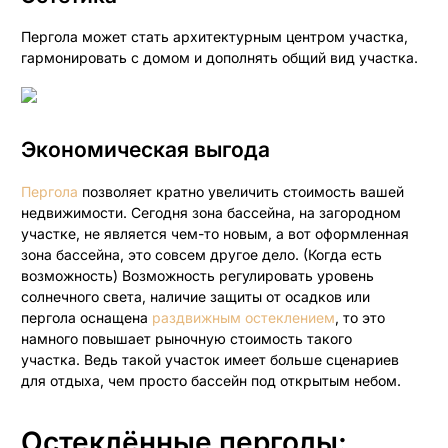
Пергола может стать архитектурным центром участка,
гармонировать с домом и дополнять общий вид участка.
Экономическая выгода
Пергола
позволяет кратно увеличить стоимость вашей
недвижимости. Сегодня зона бассейна, на загородном
участке, не является чем-то новым, а вот оформленная
зона бассейна, это совсем другое дело. (Когда есть
возможность) Возможность регулировать уровень
солнечного света, наличие защиты от осадков или
пергола оснащена
раздвижным остеклением
, то это
намного повышает рыночную стоимость такого
участка. Ведь такой участок имеет больше сценариев
для отдыха, чем просто бассейн под открытым небом.
Остеклённые перголы: