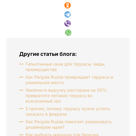
Другие статьи блога:
Гильотинные окна для террасы: виды,
преимущества
Как Pergola Russia превращает террасы в
уникальное место
Увеличьте выручку ресторана на 30%:
превратите летнюю террасу во
всесезонный зал
5 причин, почему террасу нужно успеть
заказать в феврале
Как Pergola Russia помогает реализовать
дизайнерам идеи?
Как выбрать маркизы для балкона