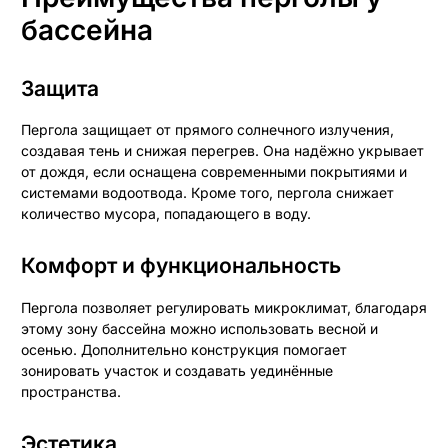
бассейна
Защита
Пергола защищает от прямого солнечного излучения,
создавая тень и снижая перегрев. Она надёжно укрывает
от дождя, если оснащена современными покрытиями и
системами водоотвода. Кроме того, пергола снижает
количество мусора, попадающего в воду.
Комфорт и функциональность
Пергола позволяет регулировать микроклимат, благодаря
этому зону бассейна можно использовать весной и
осенью. Дополнительно конструкция помогает
зонировать участок и создавать уединённые
пространства.
Эстетика