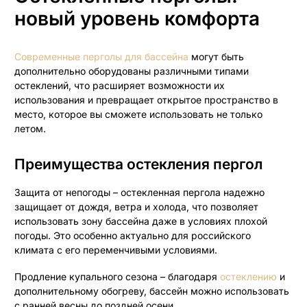
новый уровень комфорта
Современные перголы для бассейна
могут быть
дополнительно оборудованы различными типами
остеклений, что расширяет возможности их
использования и превращает открытое пространство в
место, которое вы сможете использовать не только
летом.
Преимущества остекления пергол
Защита от непогоды – остекленная пергола надежно
защищает от дождя, ветра и холода, что позволяет
использовать зону бассейна даже в условиях плохой
погоды. Это особенно актуально для российского
климата с его переменчивыми условиями.
Продление купального сезона – благодаря
остеклению
и
дополнительному обогреву, бассейн можно использовать
с ранней весны до поздней осени.