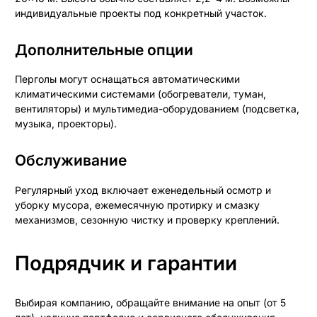
индивидуальные проекты под конкретный участок.
Дополнительные опции
Перголы могут оснащаться автоматическими
климатическими системами (обогреватели, туман,
вентиляторы) и мультимедиа-оборудованием (подсветка,
музыка, проекторы).
Обслуживание
Регулярный уход включает еженедельный осмотр и
уборку мусора, ежемесячную протирку и смазку
механизмов, сезонную чистку и проверку креплений.
Подрядчик и гарантии
Выбирая компанию, обращайте внимание на опыт (от 5