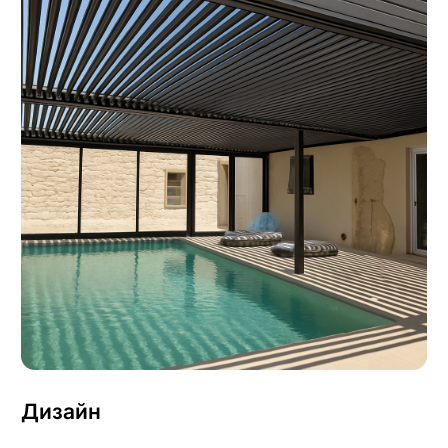
Дизайн