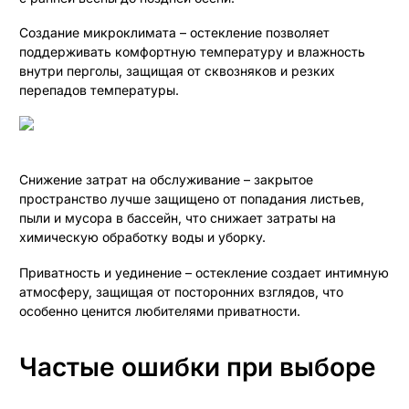
Создание микроклимата – остекление позволяет
поддерживать комфортную температуру и влажность
внутри перголы, защищая от сквозняков и резких
перепадов температуры.
Снижение затрат на обслуживание – закрытое
пространство лучше защищено от попадания листьев,
пыли и мусора в бассейн, что снижает затраты на
химическую обработку воды и уборку.
Приватность и уединение – остекление создает интимную
атмосферу, защищая от посторонних взглядов, что
особенно ценится любителями приватности.
Частые ошибки при выборе