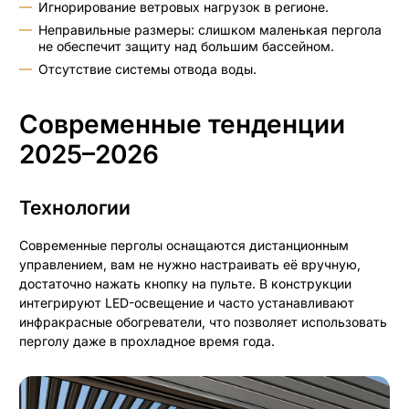
Игнорирование ветровых нагрузок в регионе.
Неправильные размеры: слишком маленькая пергола
не обеспечит защиту над большим бассейном.
Отсутствие системы отвода воды.
Современные тенденции
2025–2026
Технологии
Современные перголы оснащаются дистанционным
управлением, вам не нужно настраивать её вручную,
достаточно нажать кнопку на пульте. В конструкции
интегрируют LED-освещение и часто устанавливают
инфракрасные обогреватели, что позволяет использовать
перголу даже в прохладное время года.