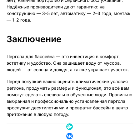
лет), наличие портфолио и сервисного обслуживания.
Надёжные производители дают гарантию: на
конструкцию — 3–5 лет, автоматику — 2–3 года, монтаж
— 1–2 года.
Заключение
Пергола для бассейна — это инвестиция в комфорт,
эстетику и удобство. Она защищает воду от мусора,
людей — от солнца и дождя, а также украшает участок.
Перед покупкой важно оценить климатические условия
региона, продумать размеры и функционал, это всё вам
помогут сделать специально обученные люди. Правильно
выбранная и профессионально установленная пергола
прослужит десятилетиями и превратит бассейн в центр
притяжения в любую погоду.