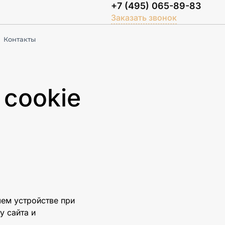
+7 (495) 065-89-83
Заказать звонок
Контакты
 cookie
ем устройстве при
у сайта и