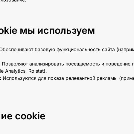
okie мы используем
Обеспечивают базовую функциональность сайта (напри
:
Позволяют анализировать посещаемость и поведение 
 Analytics, Roistat).
:
Используются для показа релевантной рекламы (прим
ие cookie