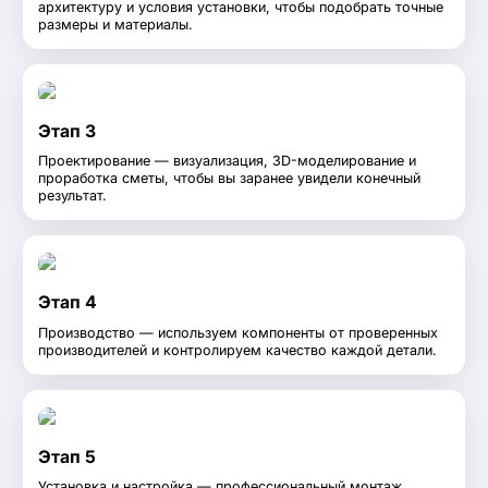
архитектуру и условия установки, чтобы подобрать точные
размеры и материалы.
Этап 3
Проектирование — визуализация, 3D-моделирование и
проработка сметы, чтобы вы заранее увидели конечный
результат.
Этап 4
Производство — используем компоненты от проверенных
производителей и контролируем качество каждой детали.
Этап 5
Установка и настройка — профессиональный монтаж,