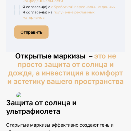
конфиденциальности
Я согласен(а) с
обработкой персональных данных
Я согласен(а) на
получение рекламных
материалов
Отправить
Открытые маркизы –
это не
просто защита от солнца и
дождя, а инвестиция в комфорт
и эстетику вашего пространства
Защита от солнца и
ультрафиолета
Открытые маркизы эффективно создают тень и