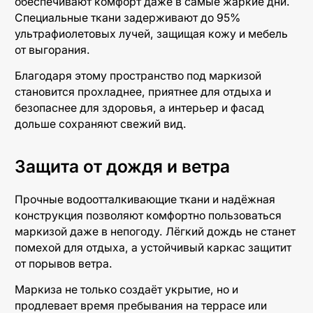
обеспечивают комфорт даже в самые жаркие дни.
Специальные ткани задерживают до 95%
ультрафиолетовых лучей, защищая кожу и мебель
от выгорания.
Благодаря этому пространство под маркизой
становится прохладнее, приятнее для отдыха и
безопаснее для здоровья, а интерьер и фасад
дольше сохраняют свежий вид.
Защита от дождя и ветра
Прочные водоотталкивающие ткани и надёжная
конструкция позволяют комфортно пользоваться
маркизой даже в непогоду. Лёгкий дождь не станет
помехой для отдыха, а устойчивый каркас защитит
от порывов ветра.
Маркиза не только создаёт укрытие, но и
продлевает время пребывания на террасе или