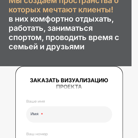
Мы создаем пространства о
которых мечтают клиенты!
в них комфортно отдыхать,
работать, заниматься
спортом, проводить время с
семьей и друзьями
ЗАКАЗАТЬ ВИЗУАЛИЗАЦИЮ
ПРОЕКТА
Ваше имя
Имя
Ваш номер