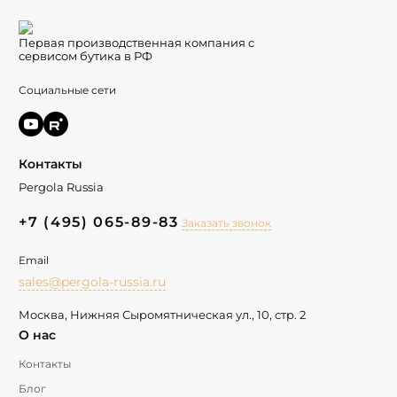
Первая производственная компания с
сервисом бутика в РФ
Социальные сети
Контакты
Pergola Russia
+7 (495) 065-89-83
Заказать звонок
Email
sales@pergola-russia.ru
Москва, Нижняя Сыромятническая ул., 10, стр. 2
О нас
Контакты
Блог