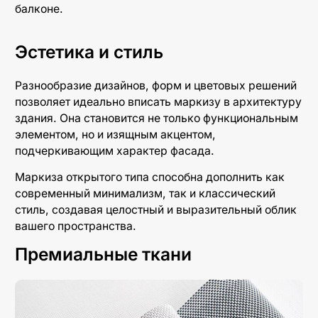
балконе.
Эстетика и стиль
Разнообразие дизайнов, форм и цветовых решений
позволяет идеально вписать маркизу в архитектуру
здания. Она становится не только функциональным
элементом, но и изящным акцентом,
подчеркивающим характер фасада.
Маркиза открытого типа способна дополнить как
современный минимализм, так и классический
стиль, создавая целостный и выразительный облик
вашего пространства.
Премиальные ткани