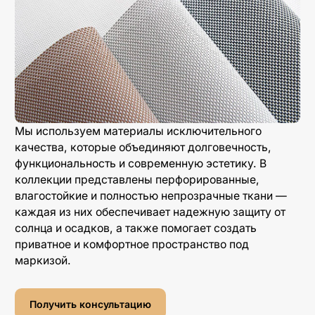
Мы используем материалы исключительного
качества, которые объединяют долговечность,
функциональность и современную эстетику. В
коллекции представлены перфорированные,
влагостойкие и полностью непрозрачные ткани —
каждая из них обеспечивает надежную защиту от
солнца и осадков, а также помогает создать
приватное и комфортное пространство под
маркизой.
Получить консультацию