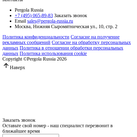
Pergola Russia
+7 (495) 065-89-83
Заказать звонок
Email
sales@pergola-russia.ru
Москва, Нижняя Сыромятническая ул., 10, стр. 2
Политика конфиденциальности
Согласие на получение
рекламных сообщений
Согласие на обработку персональных
данных
Политика в отношении обработки персональных
данных
Политика использования cookie
Copyright ©Pergola Russia 2026
Наверх
Заказать звонок
Оставьте свой номер - наш специалист перезвонит в
ближайшее время