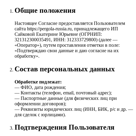
Общие положения
Настоящее Согласие предоставляется Пользователем
сайта https://pergola-russia.ru, принадлежащего ИП
Сайковой Екатерине Юрьевне (ОГРНИП:
321312300035491, ИНН: 312333729800) (далее —
«Оператор»), путем проставления отметки в поле:
«Подтверждаю свои данные и даю согласие на их
обработку».
Состав персональных данных
Обработке подлежат:
— ФИО, дата рождения;
— Контакты (телефон, email, почтовый адрес);
— Паспортные данные (для физических лиц при
оформлении договоров);
— Реквизиты юридических лиц (ИНН, БИК, р/с и др. —
для сделок с юрлицами).
Подтверждения Пользователя