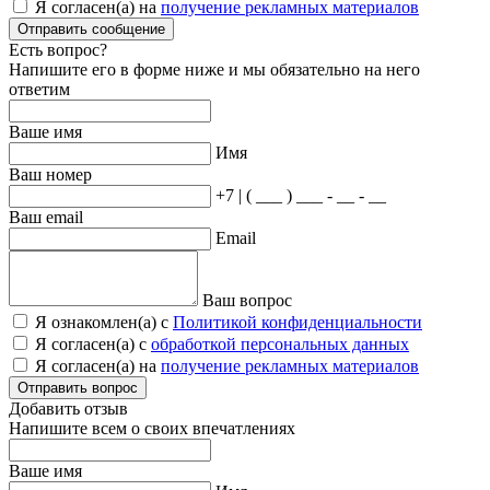
Я согласен(а) на
получение рекламных материалов
Отправить сообщение
Есть вопрос?
Напишите его в форме ниже и мы обязательно на него
ответим
Ваше имя
Имя
Ваш номер
+7 | ( ___ ) ___ - __ - __
Ваш email
Email
Ваш вопрос
Я ознакомлен(а) с
Политикой конфиденциальности
Я согласен(а) с
обработкой персональных данных
Я согласен(а) на
получение рекламных материалов
Отправить вопрос
Добавить отзыв
Напишите всем о своих впечатлениях
Ваше имя