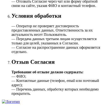
— Отозвать Согласие через чат или форму обратной
связи на сайте, указав ФИО и контактный телефон.
Условия обработки
— Оператор не проверяет достоверность
предоставленных данных. Ответственность за их
актуальность несет Пользователь.
— Передача данных третьим лицам осуществляется
только для целей, указанных в Согласии.
— Согласие на распространение данных оформляется
отдельно.
Отзыв Согласия
Требование об отзыве должно содержать:
— ФИО;
— Контактные данные (телефон, email или почтовый
адрес);
— Перечень данных, обработку которых необходимо
прекратить.