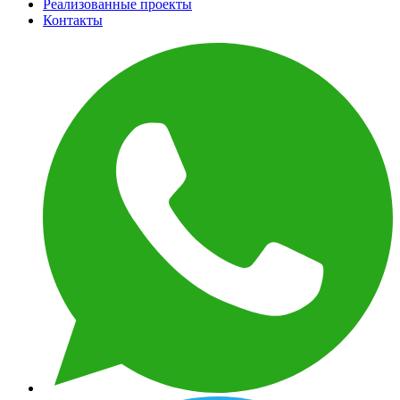
Реализованные проекты
Контакты