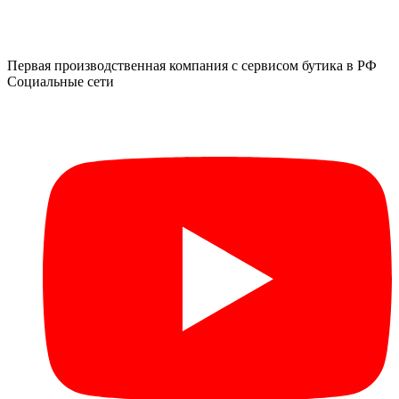
Первая производственная компания с сервисом бутика в РФ
Социальные сети