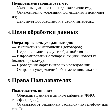
Пользователь гарантирует, что:
— Указанные данные принадлежат лично ему;
— Ознакомился с условиями Соглашения и понимает
их;
— Действует добровольно и в своих интересах.
Цели обработки данных
Оператор использует данные для:
— Заключения и исполнения договоров;
— Персонализации услуг и обратной связи;
— Информирования о товарах, акциях, новостях
(включая рекламу);
— Проведения маркетинговых исследований;
— Отправки уведомлений об изменениях заказов.
Права Пользователях
Пользователь вправе:
— Обновлять данные в личном кабинете (ФИО,
телефон, адрес);
— Отказаться от рекламных рассылок (по телефону или
email);