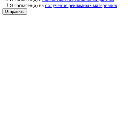
Я согласен(а) на
получение рекламных материалов
Отправить