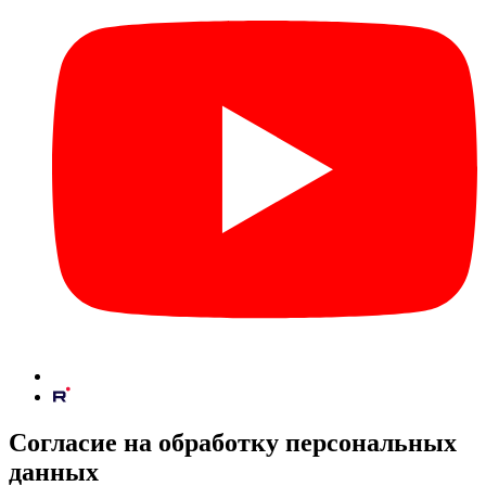
Согласие на обработку персональных
данных