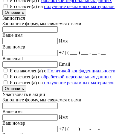
Я согласен(а) с
обработкой персональных данных
Я согласен(а) на
получение рекламных материалов
Отправить
Записаться
Заполните форму, мы свяжемся с вами
Ваше имя
Имя
Ваш номер
+7 | ( ___ ) ___ - __ - __
Ваш email
Email
Я ознакомлен(а) с
Политикой конфиденциальности
Я согласен(а) с
обработкой персональных данных
Я согласен(а) на
получение рекламных материалов
Отправить
Участвовать в акции
Заполните форму, мы свяжемся с вами
Ваше имя
Имя
Ваш номер
+7 | ( ___ ) ___ - __ - __