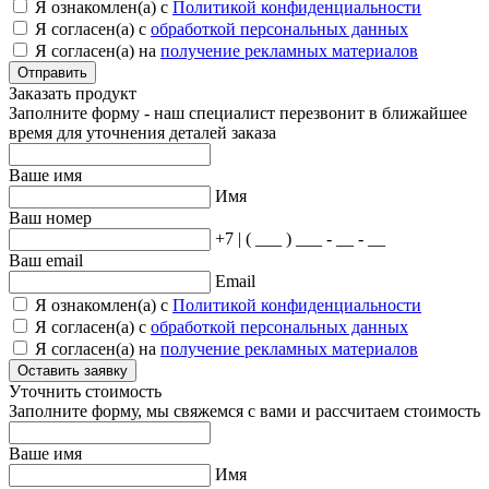
Я ознакомлен(а) с
Политикой конфиденциальности
Я согласен(а) с
обработкой персональных данных
Я согласен(а) на
получение рекламных материалов
Отправить
Заказать продукт
Заполните форму - наш специалист перезвонит в ближайшее
время для уточнения деталей заказа
Ваше имя
Имя
Ваш номер
+7 | ( ___ ) ___ - __ - __
Ваш email
Email
Я ознакомлен(а) с
Политикой конфиденциальности
Я согласен(а) с
обработкой персональных данных
Я согласен(а) на
получение рекламных материалов
Оставить заявку
Уточнить стоимость
Заполните форму, мы свяжемся с вами и рассчитаем стоимость
Ваше имя
Имя