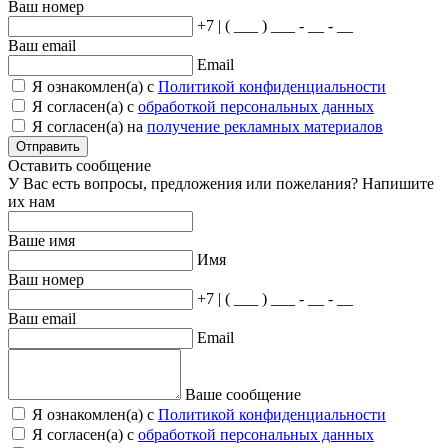
Ваш номер
+7 | ( ___ ) ___ - __ - __
Ваш email
Email
Я ознакомлен(а) с
Политикой конфиденциальности
Я согласен(а) с
обработкой персональных данных
Я согласен(а) на
получение рекламных материалов
Отправить
Оставить сообщение
У Вас есть вопросы, предложения или пожелания? Напишите
их нам
Ваше имя
Имя
Ваш номер
+7 | ( ___ ) ___ - __ - __
Ваш email
Email
Ваше сообщение
Я ознакомлен(а) с
Политикой конфиденциальности
Я согласен(а) с
обработкой персональных данных