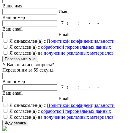
Ваше имя
Имя
Ваш номер
+7 | ( ___ ) ___ - __ - __
Ваш email
Email
Я ознакомлен(а) с
Политикой конфиденциальности
Я согласен(а) с
обработкой персональных данных
Я согласен(а) на
получение рекламных материалов
Перезвоните мне
У Вас остались вопросы?
Перезвоним за 59 секунд
Ваш номер
+7 | ( ___ ) ___ - __ - __
Ваш email
Email
Я ознакомлен(а) с
Политикой конфиденциальности
Я согласен(а) с
обработкой персональных данных
Я согласен(а) на
получение рекламных материалов
Жду звонка