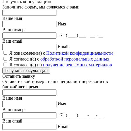
Получить консультацию
Заполните форму, мы свяжемся с вами
Ваше имя
Имя
Ваш номер
+7 | ( ___ ) ___ - __ - __
Ваш email
Email
Я ознакомлен(а) с
Политикой конфиденциальности
Я согласен(а) с
обработкой персональных данных
Я согласен(а) на
получение рекламных материалов
Получить консультацию
Оставить заявку
Оставьте свой номер - наш специалист перезвонит в
ближайшее время
Ваше имя
Имя
Ваш номер
+7 | ( ___ ) ___ - __ - __
Ваш email
Email