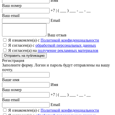
Имя
Ваш номер
+7 | ( ___ ) ___ - __ - __
Ваш email
Email
Ваш отзыв
Я ознакомлен(а) с
Политикой конфиденциальности
Я согласен(а) с
обработкой персональных данных
Я согласен(а) на
получение рекламных материалов
Отправить на публикацию
Регистрация
Заполните форму. Логин и пароль будут отправлены на вашу
почту.
Ваше имя
Имя
Ваш номер
+7 | ( ___ ) ___ - __ - __
Ваш email
Email
Я ознакомлен(а) с
Политикой конфиденциальности