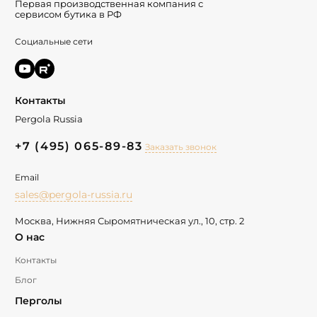
Первая производственная компания с
сервисом бутика в РФ
Социальные сети
Контакты
Pergola Russia
+7 (495) 065-89-83
Заказать звонок
Email
sales@pergola-russia.ru
Москва, Нижняя Сыромятническая ул., 10, стр. 2
О нас
Контакты
Блог
Перголы