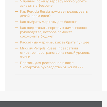
5 причин, почему террасу нужно успеть
заказать в феврале
Как Pergola Russia помогает реализовать
дизайнерам идеи?
Как выбрать маркизы для балкона
Как подготовить перголу к зиме: полное
руководство, которое поможет
сэкономить бюджет
Кассетные маркизы, как выбрать лучшее
Миссия Pergola Russia: превратили
открытое пространство на новый уровень
жизни
Перголы для ресторанов и кафе:
Экспертное руководство от компании