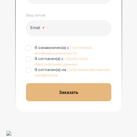
Ваш email
Email
Я ознакомлен(а) с
Политикой
конфиденциальности
Я согласен(а) с
обработкой
персональных данных
Я согласен(а) на
получение рекламных
материалов
Заказать