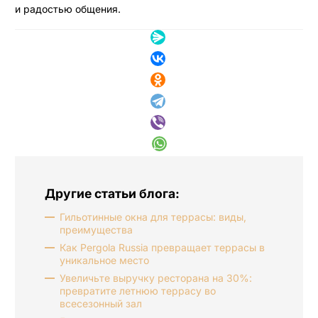
и радостью общения.
Другие статьи блога:
Гильотинные окна для террасы: виды,
преимущества
Как Pergola Russia превращает террасы в
уникальное место
Увеличьте выручку ресторана на 30%:
превратите летнюю террасу во
всесезонный зал