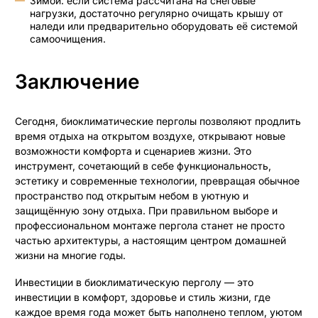
Зимой: если система рассчитана на снеговые
нагрузки, достаточно регулярно очищать крышу от
наледи или предварительно оборудовать её системой
самоочищения.
Заключение
Сегодня, биоклиматические перголы позволяют продлить
время отдыха на открытом воздухе, открывают новые
возможности комфорта и сценариев жизни. Это
инструмент, сочетающий в себе функциональность,
эстетику и современные технологии, превращая обычное
пространство под открытым небом в уютную и
защищённую зону отдыха. При правильном выборе и
профессиональном монтаже пергола станет не просто
частью архитектуры, а настоящим центром домашней
жизни на многие годы.
Инвестиции в биоклиматическую перголу — это
инвестиции в комфорт, здоровье и стиль жизни, где
каждое время года может быть наполнено теплом, уютом