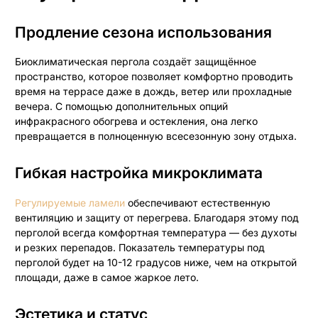
Продление сезона использования
Биоклиматическая пергола создаёт защищённое
пространство, которое позволяет комфортно проводить
время на террасе даже в дождь, ветер или прохладные
вечера. С помощью дополнительных опций
инфракрасного обогрева и остекления, она легко
превращается в полноценную всесезонную зону отдыха.
Гибкая настройка микроклимата
Регулируемые ламели
обеспечивают естественную
вентиляцию и защиту от перегрева. Благодаря этому под
перголой всегда комфортная температура — без духоты
и резких перепадов. Показатель температуры под
перголой будет на 10-12 градусов ниже, чем на открытой
площади, даже в самое жаркое лето.
Эстетика и статус