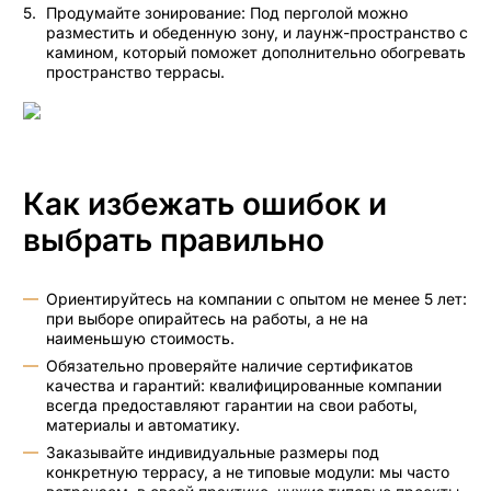
Продумайте зонирование: Под перголой можно
разместить и обеденную зону, и лаунж-пространство с
камином, который поможет дополнительно обогревать
пространство террасы.
Как избежать ошибок и
выбрать правильно
Ориентируйтесь на компании с опытом не менее 5 лет:
при выборе опирайтесь на работы, а не на
наименьшую стоимость.
Обязательно проверяйте наличие сертификатов
качества и гарантий: квалифицированные компании
всегда предоставляют гарантии на свои работы,
материалы и автоматику.
Заказывайте индивидуальные размеры под
конкретную террасу, а не типовые модули: мы часто