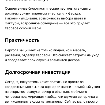
Современные биоклиматические перголы становятся
архитектурным акцентом участка или фасада.
Лаконичный дизайн, возможность выбора цвета и
фактуры, встроенное освещение — всё это придаёт
террасе особый шарм.
Практичность
Пергола защищает не только людей, но и мебель,
растения, отделку террасы. Это снижает затраты на уход
и продлевает срок службы элементов декора.
Долгосрочная инвестиция
Сегодня, покупатель хочет платить не просто за
квадратные метры, а за сценарии жизни – семейный ужин
на открытом воздухе, вечер в объятьях любимого
человека под мириадами звёзд или шумная вечеринка с
великолепным видом на мегаполис. Сейчас мало просто