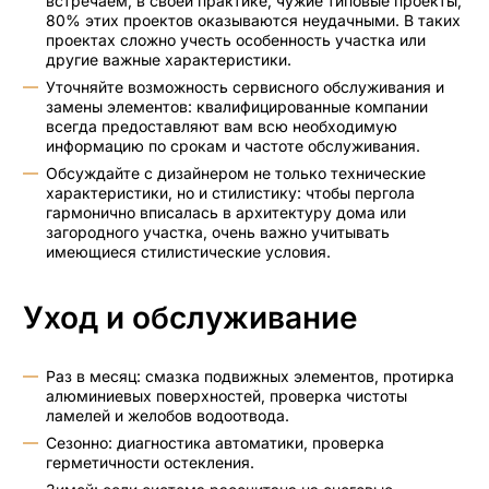
встречаем, в своей практике, чужие типовые проекты,
80% этих проектов оказываются неудачными. В таких
проектах сложно учесть особенность участка или
другие важные характеристики.
Уточняйте возможность сервисного обслуживания и
замены элементов: квалифицированные компании
всегда предоставляют вам всю необходимую
информацию по срокам и частоте обслуживания.
Обсуждайте с дизайнером не только технические
характеристики, но и стилистику: чтобы пергола
гармонично вписалась в архитектуру дома или
загородного участка, очень важно учитывать
имеющиеся стилистические условия.
Уход и обслуживание
Раз в месяц: смазка подвижных элементов, протирка
алюминиевых поверхностей, проверка чистоты
ламелей и желобов водоотвода.
Сезонно: диагностика автоматики, проверка
герметичности остекления.