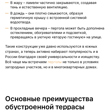
В жару – ламели частично закрываются, создавая
тень и естественную вентиляцию.
В дождь – они плотно смыкаются, образуя
герметичную крышу с встроенной системой
водоотвода.
В прохладные вечера – пергола может быть дополнена
остеклением, обогревателями и подсветкой,
превращаясь в уютную «вторую гостиную» на улице.
Такие конструкции уже давно используются в южных
странах, а теперь активно набирают популярность и в
России благодаря своей универсальности и изяществу.
Всё чаще мы встречаем
перголы
не только в условиях
загородных участков, но и в многоквартирных домах.
Основные преимущества
обустроенной террасы