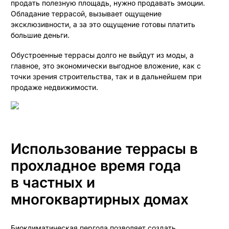
продать полезную площадь, нужно продавать эмоции.
Обладание террасой, вызывает ощущение
эксклюзивности, а за это ощущение готовы платить
большие деньги.
Обустроенные террасы долго не выйдут из моды, а
главное, это экономически выгодное вложение, как с
точки зрения строительства, так и в дальнейшем при
продаже недвижимости.
Использование террасы в
прохладное время года
в частных и
многоквартирных домах
Биоклиматическая пергола позволяет создать