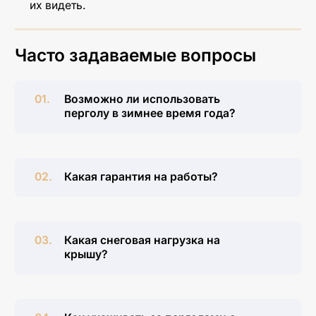
их видеть.
Часто задаваемые вопросы
Возможно ли использовать
перголу в зимнее время года?
Какая гарантия на работы?
Какая снеговая нагрузка на
крышу?