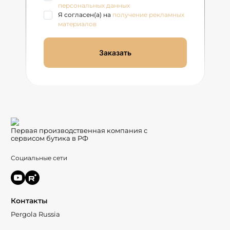
персональных данных
Я согласен(а) на
получение рекламных
материалов
Заказать
Первая производственная компания с
сервисом бутика в РФ
Социальные сети
Контакты
Pergola Russia