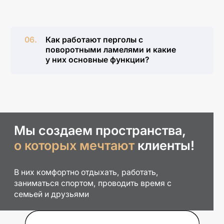
прочности.
Как работают перголы с
поворотными ламелями и какие
у них основные функции?
Мы создаем пространства,
о которых мечтают
клиенты!
В них комфортно отдыхать, работать,
заниматься спортом, проводить время с
семьей и друзьями