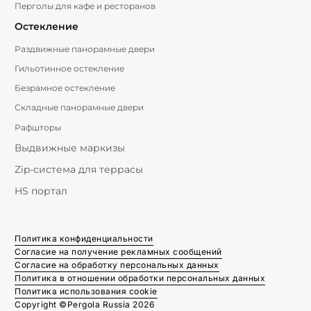
Перголы для кафе и ресторанов
Остекление
Раздвижные панорамные двери
Гильотинное остекление
Безрамное остекление
Складные панорамные двери
Рафшторы
Выдвижные маркизы
Zip-система для террасы
HS портал
Политика конфиденциальности
Согласие на получение рекламных сообщений
Согласие на обработку персональных данных
Политика в отношении обработки персональных данных
Политика использования cookie
Copyright ©Pergola Russia 2026